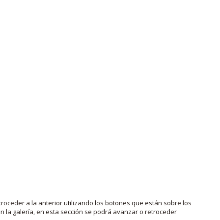
roceder a la anterior utilizando los botones que están sobre los
 la galería, en esta sección se podrá avanzar o retroceder