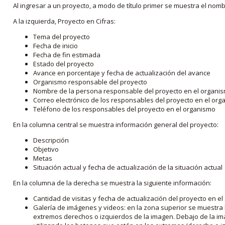
Al ingresar a un proyecto, a modo de título primer se muestra el nom
A la izquierda, Proyecto en Cifras:
Tema del proyecto
Fecha de inicio
Fecha de fin estimada
Estado del proyecto
Avance en porcentaje y fecha de actualización del avance
Organismo responsable del proyecto
Nombre de la persona responsable del proyecto en el organi
Correo electrónico de los responsables del proyecto en el or
Teléfono de los responsables del proyecto en el organismo
En la columna central se muestra información general del proyecto:
Descripción
Objetivo
Metas
Situación actual y fecha de actualización de la situación actual
En la columna de la derecha se muestra la siguiente información:
Cantidad de visitas y fecha de actualización del proyecto en el
Galería de imágenes y videos: en la zona superior se muestra 
extremos derechos o izquierdos de la imagen. Debajo de la im