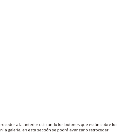
roceder a la anterior utilizando los botones que están sobre los
 la galería, en esta sección se podrá avanzar o retroceder