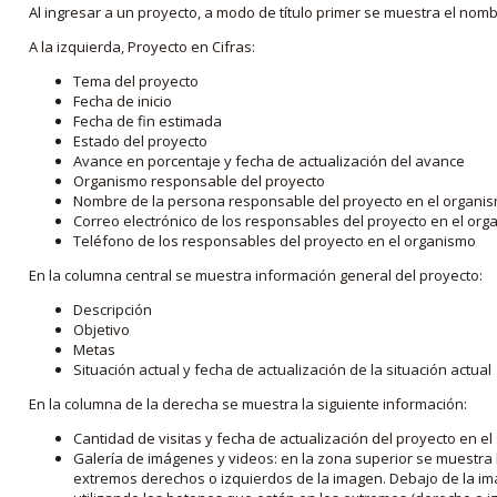
Al ingresar a un proyecto, a modo de título primer se muestra el nom
A la izquierda, Proyecto en Cifras:
Tema del proyecto
Fecha de inicio
Fecha de fin estimada
Estado del proyecto
Avance en porcentaje y fecha de actualización del avance
Organismo responsable del proyecto
Nombre de la persona responsable del proyecto en el organi
Correo electrónico de los responsables del proyecto en el or
Teléfono de los responsables del proyecto en el organismo
En la columna central se muestra información general del proyecto:
Descripción
Objetivo
Metas
Situación actual y fecha de actualización de la situación actual
En la columna de la derecha se muestra la siguiente información:
Cantidad de visitas y fecha de actualización del proyecto en el
Galería de imágenes y videos: en la zona superior se muestra 
extremos derechos o izquierdos de la imagen. Debajo de la im