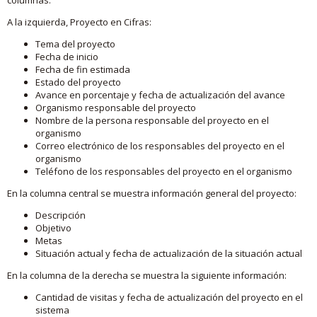
A la izquierda, Proyecto en Cifras:
Tema del proyecto
Fecha de inicio
Fecha de fin estimada
Estado del proyecto
Avance en porcentaje y fecha de actualización del avance
Organismo responsable del proyecto
Nombre de la persona responsable del proyecto en el
organismo
Correo electrónico de los responsables del proyecto en el
organismo
Teléfono de los responsables del proyecto en el organismo
En la columna central se muestra información general del proyecto:
Descripción
Objetivo
Metas
Situación actual y fecha de actualización de la situación actual
En la columna de la derecha se muestra la siguiente información:
Cantidad de visitas y fecha de actualización del proyecto en el
sistema