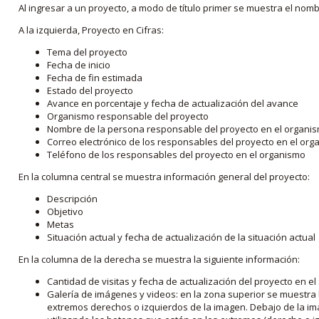
Al ingresar a un proyecto, a modo de título primer se muestra el nom
A la izquierda, Proyecto en Cifras:
Tema del proyecto
Fecha de inicio
Fecha de fin estimada
Estado del proyecto
Avance en porcentaje y fecha de actualización del avance
Organismo responsable del proyecto
Nombre de la persona responsable del proyecto en el organi
Correo electrónico de los responsables del proyecto en el or
Teléfono de los responsables del proyecto en el organismo
En la columna central se muestra información general del proyecto:
Descripción
Objetivo
Metas
Situación actual y fecha de actualización de la situación actual
En la columna de la derecha se muestra la siguiente información:
Cantidad de visitas y fecha de actualización del proyecto en el
Galería de imágenes y videos: en la zona superior se muestra 
extremos derechos o izquierdos de la imagen. Debajo de la im