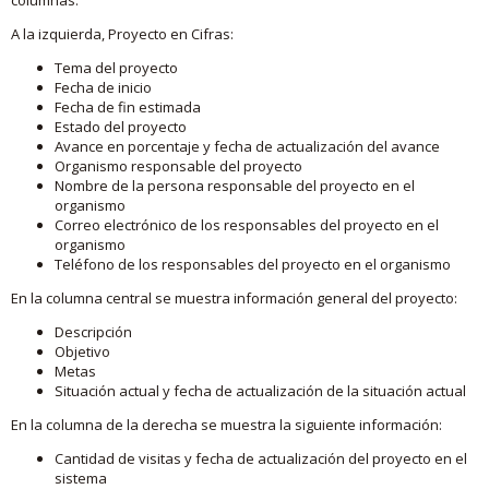
A la izquierda, Proyecto en Cifras:
Tema del proyecto
Fecha de inicio
Fecha de fin estimada
Estado del proyecto
Avance en porcentaje y fecha de actualización del avance
Organismo responsable del proyecto
Nombre de la persona responsable del proyecto en el
organismo
Correo electrónico de los responsables del proyecto en el
organismo
Teléfono de los responsables del proyecto en el organismo
En la columna central se muestra información general del proyecto:
Descripción
Objetivo
Metas
Situación actual y fecha de actualización de la situación actual
En la columna de la derecha se muestra la siguiente información:
Cantidad de visitas y fecha de actualización del proyecto en el
sistema