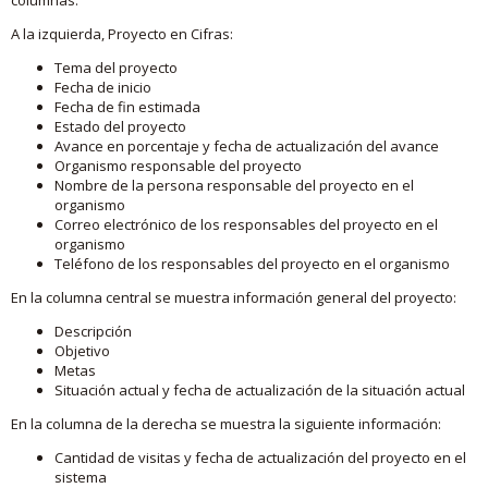
A la izquierda, Proyecto en Cifras:
Tema del proyecto
Fecha de inicio
Fecha de fin estimada
Estado del proyecto
Avance en porcentaje y fecha de actualización del avance
Organismo responsable del proyecto
Nombre de la persona responsable del proyecto en el
organismo
Correo electrónico de los responsables del proyecto en el
organismo
Teléfono de los responsables del proyecto en el organismo
En la columna central se muestra información general del proyecto:
Descripción
Objetivo
Metas
Situación actual y fecha de actualización de la situación actual
En la columna de la derecha se muestra la siguiente información:
Cantidad de visitas y fecha de actualización del proyecto en el
sistema