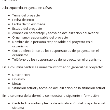
A la izquierda, Proyecto en Cifras:
Tema del proyecto
Fecha de inicio
Fecha de fin estimada
Estado del proyecto
Avance en porcentaje y fecha de actualización del avance
Organismo responsable del proyecto
Nombre de la persona responsable del proyecto en el
organismo
Correo electrónico de los responsables del proyecto en el
organismo
Teléfono de los responsables del proyecto en el organismo
En la columna central se muestra información general del proyecto:
Descripción
Objetivo
Metas
Situación actual y fecha de actualización de la situación actual
En la columna de la derecha se muestra la siguiente información:
Cantidad de visitas y fecha de actualización del proyecto en el
sistema