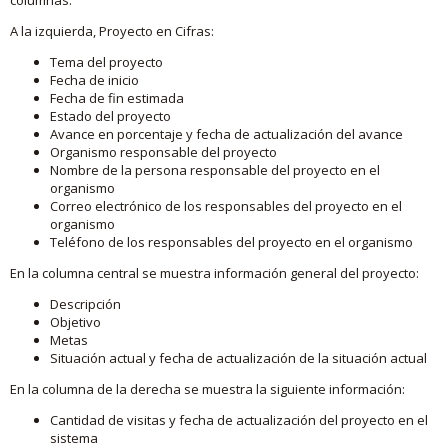
A la izquierda, Proyecto en Cifras:
Tema del proyecto
Fecha de inicio
Fecha de fin estimada
Estado del proyecto
Avance en porcentaje y fecha de actualización del avance
Organismo responsable del proyecto
Nombre de la persona responsable del proyecto en el
organismo
Correo electrónico de los responsables del proyecto en el
organismo
Teléfono de los responsables del proyecto en el organismo
En la columna central se muestra información general del proyecto:
Descripción
Objetivo
Metas
Situación actual y fecha de actualización de la situación actual
En la columna de la derecha se muestra la siguiente información:
Cantidad de visitas y fecha de actualización del proyecto en el
sistema