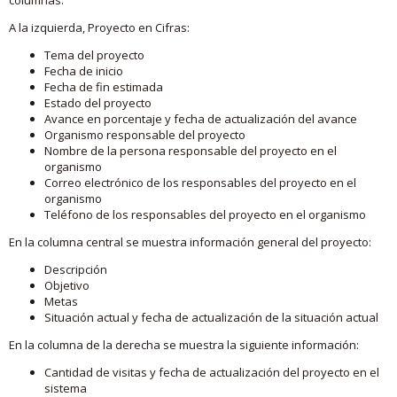
A la izquierda, Proyecto en Cifras:
Tema del proyecto
Fecha de inicio
Fecha de fin estimada
Estado del proyecto
Avance en porcentaje y fecha de actualización del avance
Organismo responsable del proyecto
Nombre de la persona responsable del proyecto en el
organismo
Correo electrónico de los responsables del proyecto en el
organismo
Teléfono de los responsables del proyecto en el organismo
En la columna central se muestra información general del proyecto:
Descripción
Objetivo
Metas
Situación actual y fecha de actualización de la situación actual
En la columna de la derecha se muestra la siguiente información:
Cantidad de visitas y fecha de actualización del proyecto en el
sistema