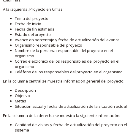
A la izquierda, Proyecto en Cifras:
Tema del proyecto
Fecha de inicio
Fecha de fin estimada
Estado del proyecto
Avance en porcentaje y fecha de actualización del avance
Organismo responsable del proyecto
Nombre de la persona responsable del proyecto en el
organismo
Correo electrónico de los responsables del proyecto en el
organismo
Teléfono de los responsables del proyecto en el organismo
En la columna central se muestra información general del proyecto:
Descripción
Objetivo
Metas
Situación actual y fecha de actualización de la situación actual
En la columna de la derecha se muestra la siguiente información:
Cantidad de visitas y fecha de actualización del proyecto en el
sistema