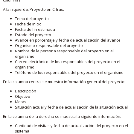
A la izquierda, Proyecto en Cifras:
Tema del proyecto
Fecha de inicio
Fecha de fin estimada
Estado del proyecto
Avance en porcentaje y fecha de actualización del avance
Organismo responsable del proyecto
Nombre de la persona responsable del proyecto en el
organismo
Correo electrónico de los responsables del proyecto en el
organismo
Teléfono de los responsables del proyecto en el organismo
En la columna central se muestra información general del proyecto:
Descripción
Objetivo
Metas
Situación actual y fecha de actualización de la situación actual
En la columna de la derecha se muestra la siguiente información:
Cantidad de visitas y fecha de actualización del proyecto en el
sistema