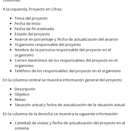
A la izquierda, Proyecto en Cifras:
Tema del proyecto
Fecha de inicio
Fecha de fin estimada
Estado del proyecto
Avance en porcentaje y fecha de actualización del avance
Organismo responsable del proyecto
Nombre de la persona responsable del proyecto en el
organismo
Correo electrónico de los responsables del proyecto en el
organismo
Teléfono de los responsables del proyecto en el organismo
En la columna central se muestra información general del proyecto:
Descripción
Objetivo
Metas
Situación actual y fecha de actualización de la situación actual
En la columna de la derecha se muestra la siguiente información:
Cantidad de visitas y fecha de actualización del proyecto en el
sistema