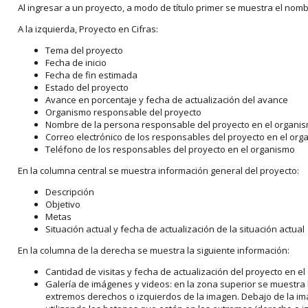
Al ingresar a un proyecto, a modo de título primer se muestra el nom
A la izquierda, Proyecto en Cifras:
Tema del proyecto
Fecha de inicio
Fecha de fin estimada
Estado del proyecto
Avance en porcentaje y fecha de actualización del avance
Organismo responsable del proyecto
Nombre de la persona responsable del proyecto en el organi
Correo electrónico de los responsables del proyecto en el or
Teléfono de los responsables del proyecto en el organismo
En la columna central se muestra información general del proyecto:
Descripción
Objetivo
Metas
Situación actual y fecha de actualización de la situación actual
En la columna de la derecha se muestra la siguiente información:
Cantidad de visitas y fecha de actualización del proyecto en el
Galería de imágenes y videos: en la zona superior se muestra 
extremos derechos o izquierdos de la imagen. Debajo de la im