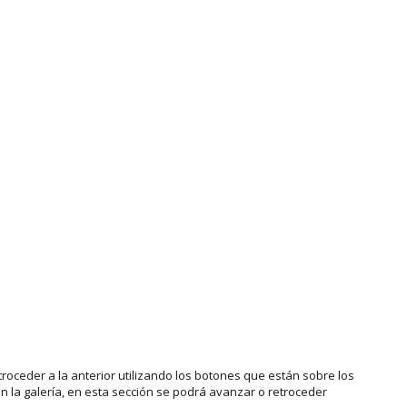
roceder a la anterior utilizando los botones que están sobre los
 la galería, en esta sección se podrá avanzar o retroceder