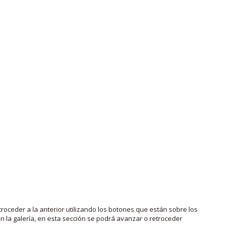
roceder a la anterior utilizando los botones que están sobre los
 la galería, en esta sección se podrá avanzar o retroceder