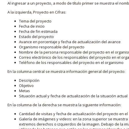
Al ingresar a un proyecto, a modo de título primer se muestra el nom
A la izquierda, Proyecto en Cifras:
Tema del proyecto
Fecha de inicio
Fecha de fin estimada
Estado del proyecto
Avance en porcentaje y fecha de actualización del avance
Organismo responsable del proyecto
Nombre de la persona responsable del proyecto en el organi
Correo electrónico de los responsables del proyecto en el or
Teléfono de los responsables del proyecto en el organismo
En la columna central se muestra información general del proyecto:
Descripción
Objetivo
Metas
Situación actual y fecha de actualización de la situación actual
En la columna de la derecha se muestra la siguiente información:
Cantidad de visitas y fecha de actualización del proyecto en el
Galería de imágenes y videos: en la zona superior se muestra 
extremos derechos o izquierdos de la imagen. Debajo de la im