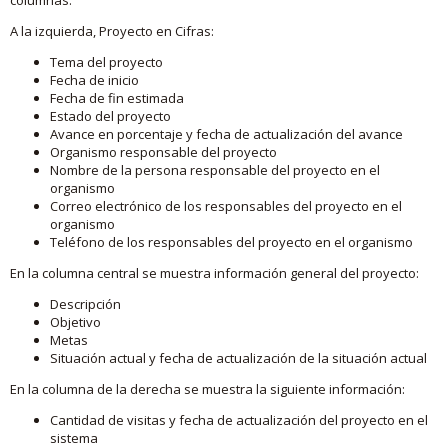
A la izquierda, Proyecto en Cifras:
Tema del proyecto
Fecha de inicio
Fecha de fin estimada
Estado del proyecto
Avance en porcentaje y fecha de actualización del avance
Organismo responsable del proyecto
Nombre de la persona responsable del proyecto en el
organismo
Correo electrónico de los responsables del proyecto en el
organismo
Teléfono de los responsables del proyecto en el organismo
En la columna central se muestra información general del proyecto:
Descripción
Objetivo
Metas
Situación actual y fecha de actualización de la situación actual
En la columna de la derecha se muestra la siguiente información:
Cantidad de visitas y fecha de actualización del proyecto en el
sistema