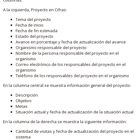
A la izquierda, Proyecto en Cifras:
Tema del proyecto
Fecha de inicio
Fecha de fin estimada
Estado del proyecto
Avance en porcentaje y fecha de actualización del avance
Organismo responsable del proyecto
Nombre de la persona responsable del proyecto en el
organismo
Correo electrónico de los responsables del proyecto en el
organismo
Teléfono de los responsables del proyecto en el organismo
En la columna central se muestra información general del proyecto:
Descripción
Objetivo
Metas
Situación actual y fecha de actualización de la situación actual
En la columna de la derecha se muestra la siguiente información:
Cantidad de visitas y fecha de actualización del proyecto en el
sistema