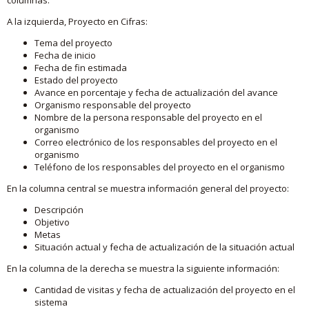
A la izquierda, Proyecto en Cifras:
Tema del proyecto
Fecha de inicio
Fecha de fin estimada
Estado del proyecto
Avance en porcentaje y fecha de actualización del avance
Organismo responsable del proyecto
Nombre de la persona responsable del proyecto en el
organismo
Correo electrónico de los responsables del proyecto en el
organismo
Teléfono de los responsables del proyecto en el organismo
En la columna central se muestra información general del proyecto:
Descripción
Objetivo
Metas
Situación actual y fecha de actualización de la situación actual
En la columna de la derecha se muestra la siguiente información:
Cantidad de visitas y fecha de actualización del proyecto en el
sistema