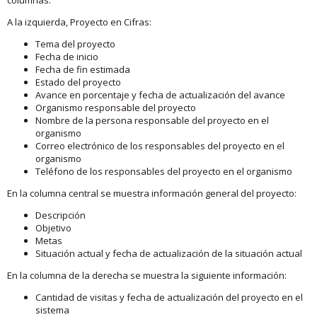
A la izquierda, Proyecto en Cifras:
Tema del proyecto
Fecha de inicio
Fecha de fin estimada
Estado del proyecto
Avance en porcentaje y fecha de actualización del avance
Organismo responsable del proyecto
Nombre de la persona responsable del proyecto en el
organismo
Correo electrónico de los responsables del proyecto en el
organismo
Teléfono de los responsables del proyecto en el organismo
En la columna central se muestra información general del proyecto:
Descripción
Objetivo
Metas
Situación actual y fecha de actualización de la situación actual
En la columna de la derecha se muestra la siguiente información:
Cantidad de visitas y fecha de actualización del proyecto en el
sistema