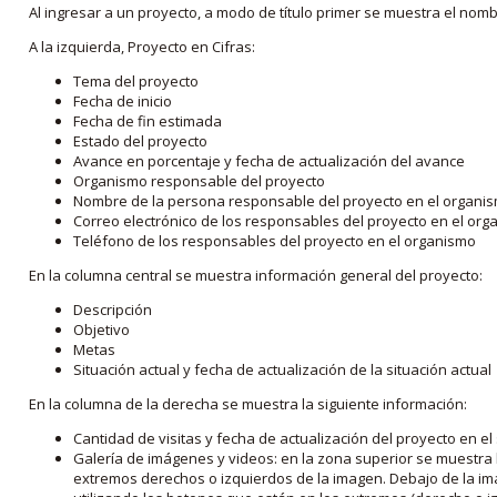
Al ingresar a un proyecto, a modo de título primer se muestra el nom
A la izquierda, Proyecto en Cifras:
Tema del proyecto
Fecha de inicio
Fecha de fin estimada
Estado del proyecto
Avance en porcentaje y fecha de actualización del avance
Organismo responsable del proyecto
Nombre de la persona responsable del proyecto en el organi
Correo electrónico de los responsables del proyecto en el or
Teléfono de los responsables del proyecto en el organismo
En la columna central se muestra información general del proyecto:
Descripción
Objetivo
Metas
Situación actual y fecha de actualización de la situación actual
En la columna de la derecha se muestra la siguiente información:
Cantidad de visitas y fecha de actualización del proyecto en el
Galería de imágenes y videos: en la zona superior se muestra 
extremos derechos o izquierdos de la imagen. Debajo de la im