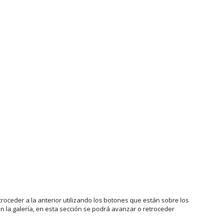
roceder a la anterior utilizando los botones que están sobre los
 la galería, en esta sección se podrá avanzar o retroceder