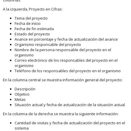
A la izquierda, Proyecto en Cifras:
Tema del proyecto
Fecha de inicio
Fecha de fin estimada
Estado del proyecto
Avance en porcentaje y fecha de actualización del avance
Organismo responsable del proyecto
Nombre de la persona responsable del proyecto en el
organismo
Correo electrónico de los responsables del proyecto en el
organismo
Teléfono de los responsables del proyecto en el organismo
En la columna central se muestra información general del proyecto:
Descripción
Objetivo
Metas
Situación actual y fecha de actualización de la situación actual
En la columna de la derecha se muestra la siguiente información:
Cantidad de visitas y fecha de actualización del proyecto en el
sistema