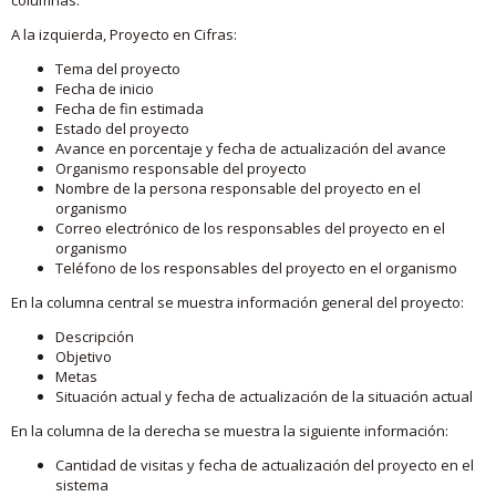
A la izquierda, Proyecto en Cifras:
Tema del proyecto
Fecha de inicio
Fecha de fin estimada
Estado del proyecto
Avance en porcentaje y fecha de actualización del avance
Organismo responsable del proyecto
Nombre de la persona responsable del proyecto en el
organismo
Correo electrónico de los responsables del proyecto en el
organismo
Teléfono de los responsables del proyecto en el organismo
En la columna central se muestra información general del proyecto:
Descripción
Objetivo
Metas
Situación actual y fecha de actualización de la situación actual
En la columna de la derecha se muestra la siguiente información:
Cantidad de visitas y fecha de actualización del proyecto en el
sistema