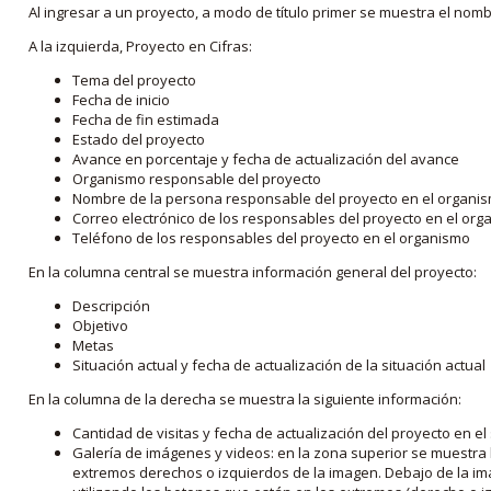
Al ingresar a un proyecto, a modo de título primer se muestra el nom
A la izquierda, Proyecto en Cifras:
Tema del proyecto
Fecha de inicio
Fecha de fin estimada
Estado del proyecto
Avance en porcentaje y fecha de actualización del avance
Organismo responsable del proyecto
Nombre de la persona responsable del proyecto en el organi
Correo electrónico de los responsables del proyecto en el or
Teléfono de los responsables del proyecto en el organismo
En la columna central se muestra información general del proyecto:
Descripción
Objetivo
Metas
Situación actual y fecha de actualización de la situación actual
En la columna de la derecha se muestra la siguiente información:
Cantidad de visitas y fecha de actualización del proyecto en el
Galería de imágenes y videos: en la zona superior se muestra 
extremos derechos o izquierdos de la imagen. Debajo de la im