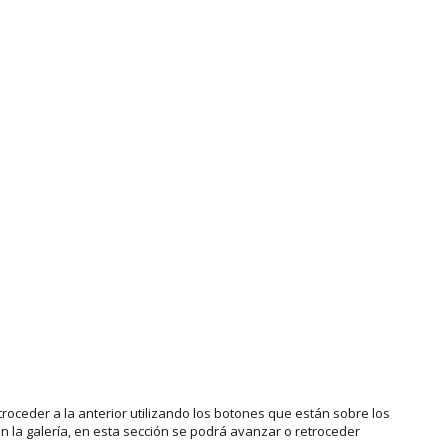
roceder a la anterior utilizando los botones que están sobre los
 la galería, en esta sección se podrá avanzar o retroceder