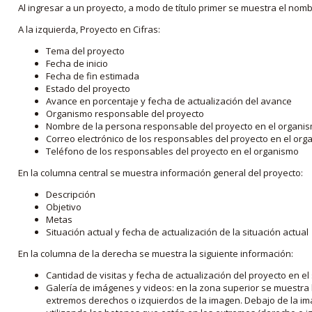
Al ingresar a un proyecto, a modo de título primer se muestra el nom
A la izquierda, Proyecto en Cifras:
Tema del proyecto
Fecha de inicio
Fecha de fin estimada
Estado del proyecto
Avance en porcentaje y fecha de actualización del avance
Organismo responsable del proyecto
Nombre de la persona responsable del proyecto en el organi
Correo electrónico de los responsables del proyecto en el or
Teléfono de los responsables del proyecto en el organismo
En la columna central se muestra información general del proyecto:
Descripción
Objetivo
Metas
Situación actual y fecha de actualización de la situación actual
En la columna de la derecha se muestra la siguiente información:
Cantidad de visitas y fecha de actualización del proyecto en el
Galería de imágenes y videos: en la zona superior se muestra 
extremos derechos o izquierdos de la imagen. Debajo de la im