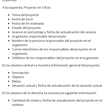
A la izquierda, Proyecto en Cifras:
Tema del proyecto
Fecha de inicio
Fecha de fin estimada
Estado del proyecto
Avance en porcentaje y fecha de actualización del avance
Organismo responsable del proyecto
Nombre de la persona responsable del proyecto en el
organismo
Correo electrónico de los responsables del proyecto en el
organismo
Teléfono de los responsables del proyecto en el organismo
En la columna central se muestra información general del proyecto:
Descripción
Objetivo
Metas
Situación actual y fecha de actualización de la situación actual
En la columna de la derecha se muestra la siguiente información:
Cantidad de visitas y fecha de actualización del proyecto en el
sistema