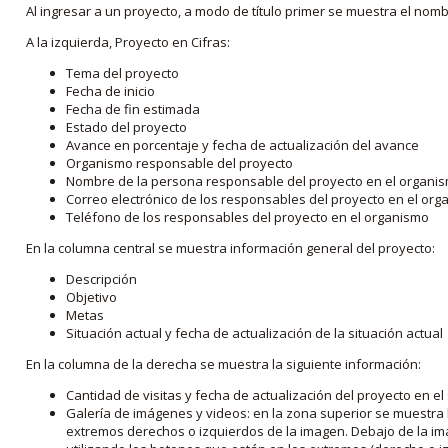
Al ingresar a un proyecto, a modo de título primer se muestra el nom
A la izquierda, Proyecto en Cifras:
Tema del proyecto
Fecha de inicio
Fecha de fin estimada
Estado del proyecto
Avance en porcentaje y fecha de actualización del avance
Organismo responsable del proyecto
Nombre de la persona responsable del proyecto en el organi
Correo electrónico de los responsables del proyecto en el or
Teléfono de los responsables del proyecto en el organismo
En la columna central se muestra información general del proyecto:
Descripción
Objetivo
Metas
Situación actual y fecha de actualización de la situación actual
En la columna de la derecha se muestra la siguiente información:
Cantidad de visitas y fecha de actualización del proyecto en el
Galería de imágenes y videos: en la zona superior se muestra 
extremos derechos o izquierdos de la imagen. Debajo de la im