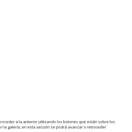
roceder a la anterior utilizando los botones que están sobre los
 la galería, en esta sección se podrá avanzar o retroceder