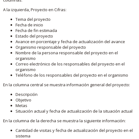
A la izquierda, Proyecto en Cifras:
Tema del proyecto
Fecha de inicio
Fecha de fin estimada
Estado del proyecto
Avance en porcentaje y fecha de actualización del avance
Organismo responsable del proyecto
Nombre de la persona responsable del proyecto en el
organismo
Correo electrónico de los responsables del proyecto en el
organismo
Teléfono de los responsables del proyecto en el organismo
En la columna central se muestra información general del proyecto:
Descripción
Objetivo
Metas
Situación actual y fecha de actualización de la situación actual
En la columna de la derecha se muestra la siguiente información:
Cantidad de visitas y fecha de actualización del proyecto en el
sistema