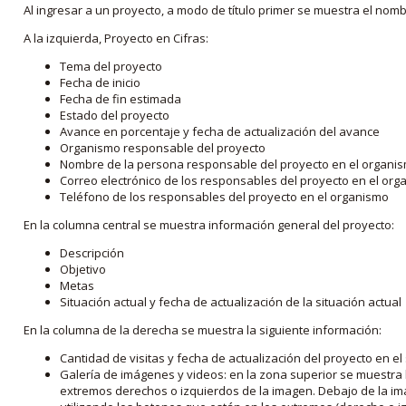
Al ingresar a un proyecto, a modo de título primer se muestra el nom
A la izquierda, Proyecto en Cifras:
Tema del proyecto
Fecha de inicio
Fecha de fin estimada
Estado del proyecto
Avance en porcentaje y fecha de actualización del avance
Organismo responsable del proyecto
Nombre de la persona responsable del proyecto en el organi
Correo electrónico de los responsables del proyecto en el or
Teléfono de los responsables del proyecto en el organismo
En la columna central se muestra información general del proyecto:
Descripción
Objetivo
Metas
Situación actual y fecha de actualización de la situación actual
En la columna de la derecha se muestra la siguiente información:
Cantidad de visitas y fecha de actualización del proyecto en el
Galería de imágenes y videos: en la zona superior se muestra 
extremos derechos o izquierdos de la imagen. Debajo de la im