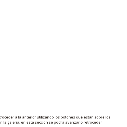
roceder a la anterior utilizando los botones que están sobre los
 la galería, en esta sección se podrá avanzar o retroceder