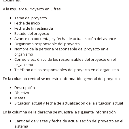
A la izquierda, Proyecto en Cifras:
Tema del proyecto
Fecha de inicio
Fecha de fin estimada
Estado del proyecto
Avance en porcentaje y fecha de actualización del avance
Organismo responsable del proyecto
Nombre de la persona responsable del proyecto en el
organismo
Correo electrónico de los responsables del proyecto en el
organismo
Teléfono de los responsables del proyecto en el organismo
En la columna central se muestra información general del proyecto:
Descripción
Objetivo
Metas
Situación actual y fecha de actualización de la situación actual
En la columna de la derecha se muestra la siguiente información:
Cantidad de visitas y fecha de actualización del proyecto en el
sistema