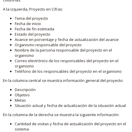
A la izquierda, Proyecto en Cifras:
Tema del proyecto
Fecha de inicio
Fecha de fin estimada
Estado del proyecto
Avance en porcentaje y fecha de actualización del avance
Organismo responsable del proyecto
Nombre de la persona responsable del proyecto en el
organismo
Correo electrónico de los responsables del proyecto en el
organismo
Teléfono de los responsables del proyecto en el organismo
En la columna central se muestra información general del proyecto:
Descripción
Objetivo
Metas
Situación actual y fecha de actualización de la situación actual
En la columna de la derecha se muestra la siguiente información:
Cantidad de visitas y fecha de actualización del proyecto en el
sistema