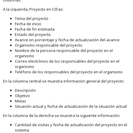
A la izquierda, Proyecto en Cifras:
Tema del proyecto
Fecha de inicio
Fecha de fin estimada
Estado del proyecto
Avance en porcentaje y fecha de actualización del avance
Organismo responsable del proyecto
Nombre de la persona responsable del proyecto en el
organismo
Correo electrónico de los responsables del proyecto en el
organismo
Teléfono de los responsables del proyecto en el organismo
En la columna central se muestra información general del proyecto:
Descripción
Objetivo
Metas
Situación actual y fecha de actualización de la situación actual
En la columna de la derecha se muestra la siguiente información:
Cantidad de visitas y fecha de actualización del proyecto en el
sistema