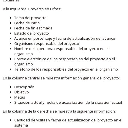
A la izquierda, Proyecto en Cifras:
Tema del proyecto
Fecha de inicio
Fecha de fin estimada
Estado del proyecto
Avance en porcentaje y fecha de actualización del avance
Organismo responsable del proyecto
Nombre de la persona responsable del proyecto en el
organismo
Correo electrónico de los responsables del proyecto en el
organismo
Teléfono de los responsables del proyecto en el organismo
En la columna central se muestra información general del proyecto:
Descripción
Objetivo
Metas
Situación actual y fecha de actualización de la situación actual
En la columna de la derecha se muestra la siguiente información:
Cantidad de visitas y fecha de actualización del proyecto en el
sistema