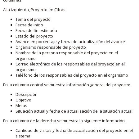
A la izquierda, Proyecto en Cifras:
Tema del proyecto
Fecha de inicio
Fecha de fin estimada
Estado del proyecto
Avance en porcentaje y fecha de actualización del avance
Organismo responsable del proyecto
Nombre de la persona responsable del proyecto en el
organismo
Correo electrónico de los responsables del proyecto en el
organismo
Teléfono de los responsables del proyecto en el organismo
En la columna central se muestra información general del proyecto:
Descripción
Objetivo
Metas
Situación actual y fecha de actualización de la situación actual
En la columna de la derecha se muestra la siguiente información:
Cantidad de visitas y fecha de actualización del proyecto en el
sistema