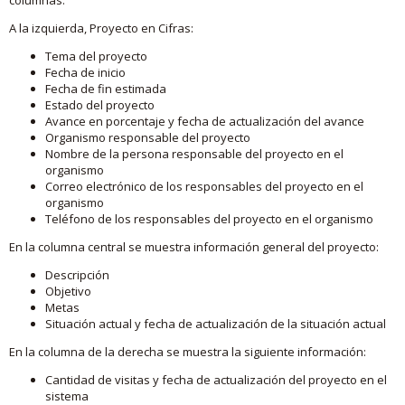
A la izquierda, Proyecto en Cifras:
Tema del proyecto
Fecha de inicio
Fecha de fin estimada
Estado del proyecto
Avance en porcentaje y fecha de actualización del avance
Organismo responsable del proyecto
Nombre de la persona responsable del proyecto en el
organismo
Correo electrónico de los responsables del proyecto en el
organismo
Teléfono de los responsables del proyecto en el organismo
En la columna central se muestra información general del proyecto:
Descripción
Objetivo
Metas
Situación actual y fecha de actualización de la situación actual
En la columna de la derecha se muestra la siguiente información:
Cantidad de visitas y fecha de actualización del proyecto en el
sistema