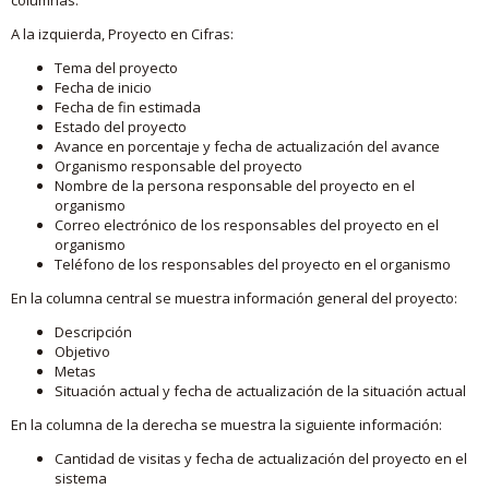
A la izquierda, Proyecto en Cifras:
Tema del proyecto
Fecha de inicio
Fecha de fin estimada
Estado del proyecto
Avance en porcentaje y fecha de actualización del avance
Organismo responsable del proyecto
Nombre de la persona responsable del proyecto en el
organismo
Correo electrónico de los responsables del proyecto en el
organismo
Teléfono de los responsables del proyecto en el organismo
En la columna central se muestra información general del proyecto:
Descripción
Objetivo
Metas
Situación actual y fecha de actualización de la situación actual
En la columna de la derecha se muestra la siguiente información:
Cantidad de visitas y fecha de actualización del proyecto en el
sistema