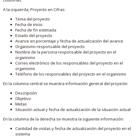
A la izquierda, Proyecto en Cifras:
Tema del proyecto
Fecha de inicio
Fecha de fin estimada
Estado del proyecto
Avance en porcentaje y fecha de actualización del avance
Organismo responsable del proyecto
Nombre de la persona responsable del proyecto en el
organismo
Correo electrónico de los responsables del proyecto en el
organismo
Teléfono de los responsables del proyecto en el organismo
En la columna central se muestra información general del proyecto:
Descripción
Objetivo
Metas
Situación actual y fecha de actualización de la situación actual
En la columna de la derecha se muestra la siguiente información:
Cantidad de visitas y fecha de actualización del proyecto en el
sistema