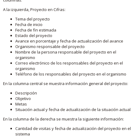
A la izquierda, Proyecto en Cifras:
Tema del proyecto
Fecha de inicio
Fecha de fin estimada
Estado del proyecto
Avance en porcentaje y fecha de actualización del avance
Organismo responsable del proyecto
Nombre de la persona responsable del proyecto en el
organismo
Correo electrónico de los responsables del proyecto en el
organismo
Teléfono de los responsables del proyecto en el organismo
En la columna central se muestra información general del proyecto:
Descripción
Objetivo
Metas
Situación actual y fecha de actualización de la situación actual
En la columna de la derecha se muestra la siguiente información:
Cantidad de visitas y fecha de actualización del proyecto en el
sistema