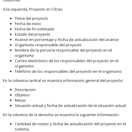
A la izquierda, Proyecto en Cifras:
Tema del proyecto
Fecha de inicio
Fecha de fin estimada
Estado del proyecto
Avance en porcentaje y fecha de actualización del avance
Organismo responsable del proyecto
Nombre de la persona responsable del proyecto en el
organismo
Correo electrónico de los responsables del proyecto en el
organismo
Teléfono de los responsables del proyecto en el organismo
En la columna central se muestra información general del proyecto:
Descripción
Objetivo
Metas
Situación actual y fecha de actualización de la situación actual
En la columna de la derecha se muestra la siguiente información:
Cantidad de visitas y fecha de actualización del proyecto en el
sistema