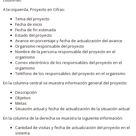
A la izquierda, Proyecto en Cifras:
Tema del proyecto
Fecha de inicio
Fecha de fin estimada
Estado del proyecto
Avance en porcentaje y fecha de actualización del avance
Organismo responsable del proyecto
Nombre de la persona responsable del proyecto en el
organismo
Correo electrónico de los responsables del proyecto en el
organismo
Teléfono de los responsables del proyecto en el organismo
En la columna central se muestra información general del proyecto:
Descripción
Objetivo
Metas
Situación actual y fecha de actualización de la situación actual
En la columna de la derecha se muestra la siguiente información:
Cantidad de visitas y fecha de actualización del proyecto en el
sistema