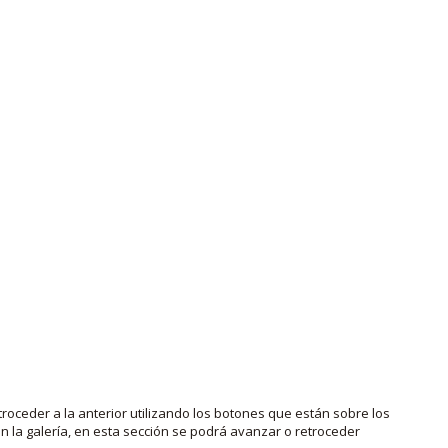
roceder a la anterior utilizando los botones que están sobre los
 la galería, en esta sección se podrá avanzar o retroceder