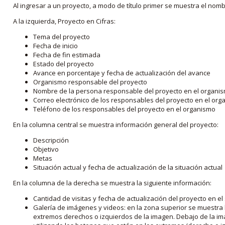
Al ingresar a un proyecto, a modo de título primer se muestra el nom
A la izquierda, Proyecto en Cifras:
Tema del proyecto
Fecha de inicio
Fecha de fin estimada
Estado del proyecto
Avance en porcentaje y fecha de actualización del avance
Organismo responsable del proyecto
Nombre de la persona responsable del proyecto en el organi
Correo electrónico de los responsables del proyecto en el or
Teléfono de los responsables del proyecto en el organismo
En la columna central se muestra información general del proyecto:
Descripción
Objetivo
Metas
Situación actual y fecha de actualización de la situación actual
En la columna de la derecha se muestra la siguiente información:
Cantidad de visitas y fecha de actualización del proyecto en el
Galería de imágenes y videos: en la zona superior se muestra 
extremos derechos o izquierdos de la imagen. Debajo de la im