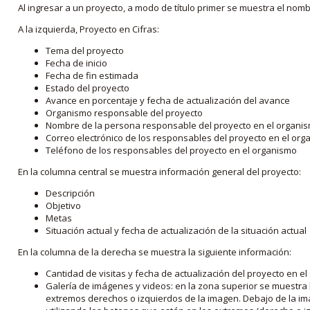
Al ingresar a un proyecto, a modo de título primer se muestra el nom
A la izquierda, Proyecto en Cifras:
Tema del proyecto
Fecha de inicio
Fecha de fin estimada
Estado del proyecto
Avance en porcentaje y fecha de actualización del avance
Organismo responsable del proyecto
Nombre de la persona responsable del proyecto en el organi
Correo electrónico de los responsables del proyecto en el or
Teléfono de los responsables del proyecto en el organismo
En la columna central se muestra información general del proyecto:
Descripción
Objetivo
Metas
Situación actual y fecha de actualización de la situación actual
En la columna de la derecha se muestra la siguiente información:
Cantidad de visitas y fecha de actualización del proyecto en el
Galería de imágenes y videos: en la zona superior se muestra 
extremos derechos o izquierdos de la imagen. Debajo de la im