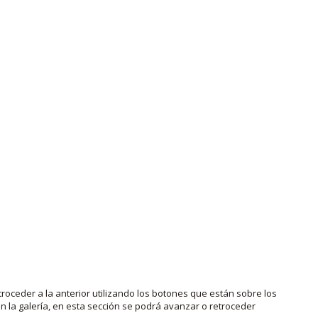
roceder a la anterior utilizando los botones que están sobre los
 la galería, en esta sección se podrá avanzar o retroceder