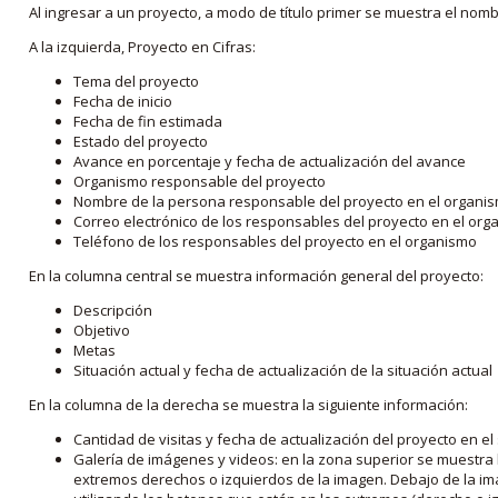
Al ingresar a un proyecto, a modo de título primer se muestra el nom
A la izquierda, Proyecto en Cifras:
Tema del proyecto
Fecha de inicio
Fecha de fin estimada
Estado del proyecto
Avance en porcentaje y fecha de actualización del avance
Organismo responsable del proyecto
Nombre de la persona responsable del proyecto en el organi
Correo electrónico de los responsables del proyecto en el or
Teléfono de los responsables del proyecto en el organismo
En la columna central se muestra información general del proyecto:
Descripción
Objetivo
Metas
Situación actual y fecha de actualización de la situación actual
En la columna de la derecha se muestra la siguiente información:
Cantidad de visitas y fecha de actualización del proyecto en el
Galería de imágenes y videos: en la zona superior se muestra 
extremos derechos o izquierdos de la imagen. Debajo de la im