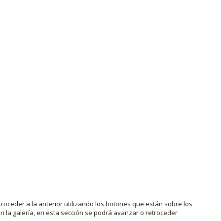
roceder a la anterior utilizando los botones que están sobre los
 la galería, en esta sección se podrá avanzar o retroceder