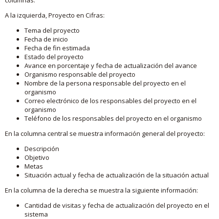
A la izquierda, Proyecto en Cifras:
Tema del proyecto
Fecha de inicio
Fecha de fin estimada
Estado del proyecto
Avance en porcentaje y fecha de actualización del avance
Organismo responsable del proyecto
Nombre de la persona responsable del proyecto en el
organismo
Correo electrónico de los responsables del proyecto en el
organismo
Teléfono de los responsables del proyecto en el organismo
En la columna central se muestra información general del proyecto:
Descripción
Objetivo
Metas
Situación actual y fecha de actualización de la situación actual
En la columna de la derecha se muestra la siguiente información:
Cantidad de visitas y fecha de actualización del proyecto en el
sistema