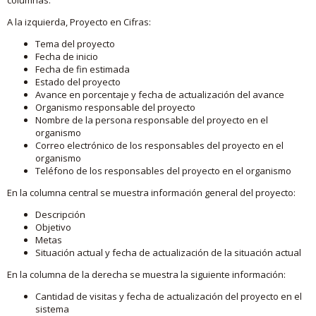
A la izquierda, Proyecto en Cifras:
Tema del proyecto
Fecha de inicio
Fecha de fin estimada
Estado del proyecto
Avance en porcentaje y fecha de actualización del avance
Organismo responsable del proyecto
Nombre de la persona responsable del proyecto en el
organismo
Correo electrónico de los responsables del proyecto en el
organismo
Teléfono de los responsables del proyecto en el organismo
En la columna central se muestra información general del proyecto:
Descripción
Objetivo
Metas
Situación actual y fecha de actualización de la situación actual
En la columna de la derecha se muestra la siguiente información:
Cantidad de visitas y fecha de actualización del proyecto en el
sistema