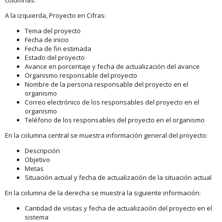
A la izquierda, Proyecto en Cifras:
Tema del proyecto
Fecha de inicio
Fecha de fin estimada
Estado del proyecto
Avance en porcentaje y fecha de actualización del avance
Organismo responsable del proyecto
Nombre de la persona responsable del proyecto en el
organismo
Correo electrónico de los responsables del proyecto en el
organismo
Teléfono de los responsables del proyecto en el organismo
En la columna central se muestra información general del proyecto:
Descripción
Objetivo
Metas
Situación actual y fecha de actualización de la situación actual
En la columna de la derecha se muestra la siguiente información:
Cantidad de visitas y fecha de actualización del proyecto en el
sistema