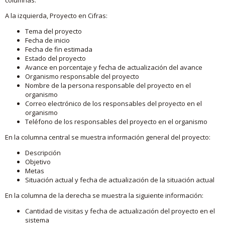
A la izquierda, Proyecto en Cifras:
Tema del proyecto
Fecha de inicio
Fecha de fin estimada
Estado del proyecto
Avance en porcentaje y fecha de actualización del avance
Organismo responsable del proyecto
Nombre de la persona responsable del proyecto en el
organismo
Correo electrónico de los responsables del proyecto en el
organismo
Teléfono de los responsables del proyecto en el organismo
En la columna central se muestra información general del proyecto:
Descripción
Objetivo
Metas
Situación actual y fecha de actualización de la situación actual
En la columna de la derecha se muestra la siguiente información:
Cantidad de visitas y fecha de actualización del proyecto en el
sistema