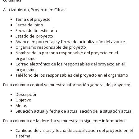
A la izquierda, Proyecto en Cifras:
Tema del proyecto
Fecha de inicio
Fecha de fin estimada
Estado del proyecto
Avance en porcentaje y fecha de actualización del avance
Organismo responsable del proyecto
Nombre de la persona responsable del proyecto en el
organismo
Correo electrónico de los responsables del proyecto en el
organismo
Teléfono de los responsables del proyecto en el organismo
En la columna central se muestra información general del proyecto:
Descripción
Objetivo
Metas
Situación actual y fecha de actualización de la situación actual
En la columna de la derecha se muestra la siguiente información:
Cantidad de visitas y fecha de actualización del proyecto en el
sistema