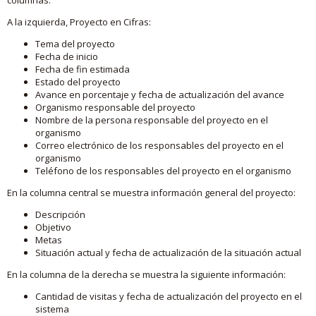
A la izquierda, Proyecto en Cifras:
Tema del proyecto
Fecha de inicio
Fecha de fin estimada
Estado del proyecto
Avance en porcentaje y fecha de actualización del avance
Organismo responsable del proyecto
Nombre de la persona responsable del proyecto en el
organismo
Correo electrónico de los responsables del proyecto en el
organismo
Teléfono de los responsables del proyecto en el organismo
En la columna central se muestra información general del proyecto:
Descripción
Objetivo
Metas
Situación actual y fecha de actualización de la situación actual
En la columna de la derecha se muestra la siguiente información:
Cantidad de visitas y fecha de actualización del proyecto en el
sistema