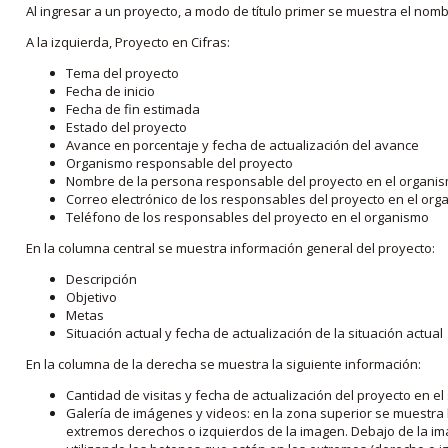
Al ingresar a un proyecto, a modo de título primer se muestra el nom
A la izquierda, Proyecto en Cifras:
Tema del proyecto
Fecha de inicio
Fecha de fin estimada
Estado del proyecto
Avance en porcentaje y fecha de actualización del avance
Organismo responsable del proyecto
Nombre de la persona responsable del proyecto en el organi
Correo electrónico de los responsables del proyecto en el or
Teléfono de los responsables del proyecto en el organismo
En la columna central se muestra información general del proyecto:
Descripción
Objetivo
Metas
Situación actual y fecha de actualización de la situación actual
En la columna de la derecha se muestra la siguiente información:
Cantidad de visitas y fecha de actualización del proyecto en el
Galería de imágenes y videos: en la zona superior se muestra 
extremos derechos o izquierdos de la imagen. Debajo de la im