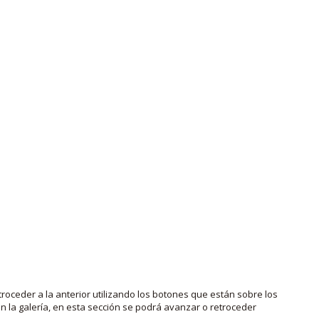
roceder a la anterior utilizando los botones que están sobre los
 la galería, en esta sección se podrá avanzar o retroceder