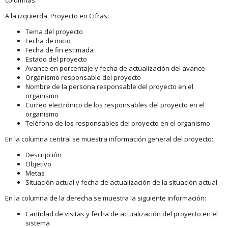
A la izquierda, Proyecto en Cifras:
Tema del proyecto
Fecha de inicio
Fecha de fin estimada
Estado del proyecto
Avance en porcentaje y fecha de actualización del avance
Organismo responsable del proyecto
Nombre de la persona responsable del proyecto en el
organismo
Correo electrónico de los responsables del proyecto en el
organismo
Teléfono de los responsables del proyecto en el organismo
En la columna central se muestra información general del proyecto:
Descripción
Objetivo
Metas
Situación actual y fecha de actualización de la situación actual
En la columna de la derecha se muestra la siguiente información:
Cantidad de visitas y fecha de actualización del proyecto en el
sistema