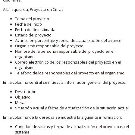
A la izquierda, Proyecto en Cifras:
Tema del proyecto
Fecha de inicio
Fecha de fin estimada
Estado del proyecto
Avance en porcentaje y fecha de actualización del avance
Organismo responsable del proyecto
Nombre de la persona responsable del proyecto en el
organismo
Correo electrónico de los responsables del proyecto en el
organismo
Teléfono de los responsables del proyecto en el organismo
En la columna central se muestra información general del proyecto:
Descripción
Objetivo
Metas
Situación actual y fecha de actualización de la situación actual
En la columna de la derecha se muestra la siguiente información:
Cantidad de visitas y fecha de actualización del proyecto en el
sistema